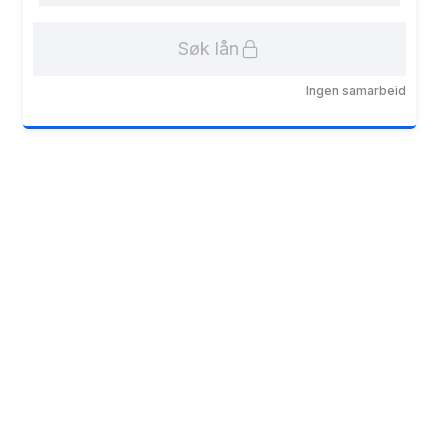
Søk lån
Ingen samarbeid