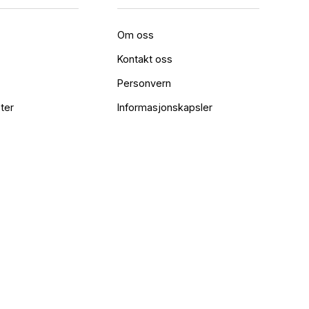
Om oss
Kontakt oss
Personvern
ter
Informasjonskapsler