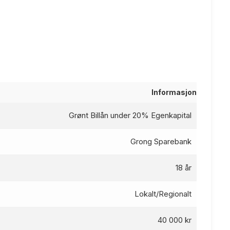
Informasjon
Grønt Billån under 20% Egenkapital
Grong Sparebank
18 år
Lokalt/Regionalt
40 000 kr