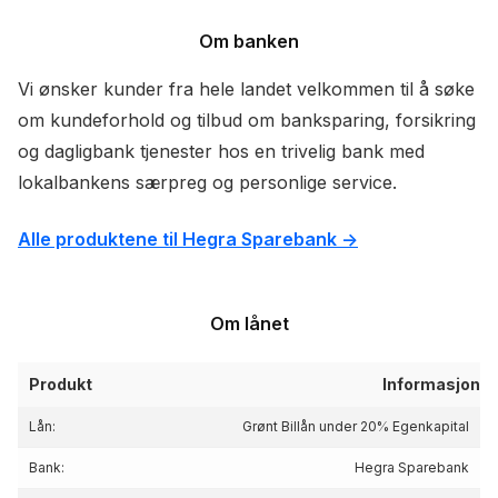
Om banken
Vi ønsker kunder fra hele landet velkommen til å søke
om kundeforhold og tilbud om banksparing, forsikring
og dagligbank tjenester hos en trivelig bank med
lokalbankens særpreg og personlige service.
Alle produktene til Hegra Sparebank ->
Om lånet
Produkt
Informasjon
Lån:
Grønt Billån under 20% Egenkapital
Bank:
Hegra Sparebank