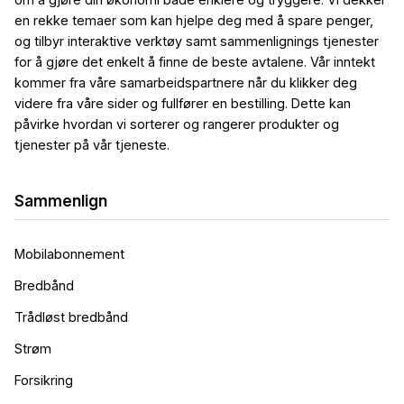
en rekke temaer som kan hjelpe deg med å spare penger,
og tilbyr interaktive verktøy samt sammenlignings tjenester
for å gjøre det enkelt å finne de beste avtalene. Vår inntekt
kommer fra våre samarbeidspartnere når du klikker deg
videre fra våre sider og fullfører en bestilling. Dette kan
påvirke hvordan vi sorterer og rangerer produkter og
tjenester på vår tjeneste.
Sammenlign
Mobilabonnement
Bredbånd
Trådløst bredbånd
Strøm
Forsikring