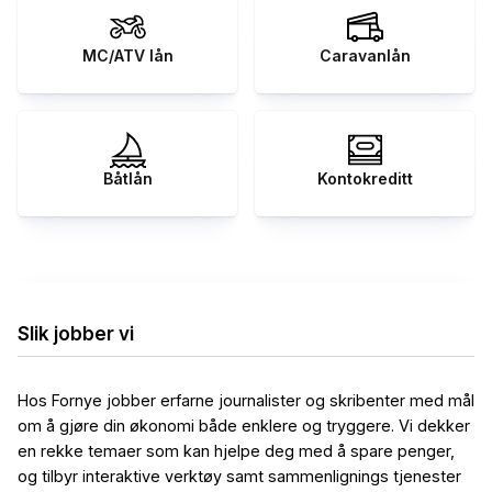
MC/ATV lån
Caravanlån
Båtlån
Kontokreditt
Slik jobber vi
Hos Fornye jobber erfarne journalister og skribenter med mål
om å gjøre din økonomi både enklere og tryggere. Vi dekker
en rekke temaer som kan hjelpe deg med å spare penger,
og tilbyr interaktive verktøy samt sammenlignings tjenester