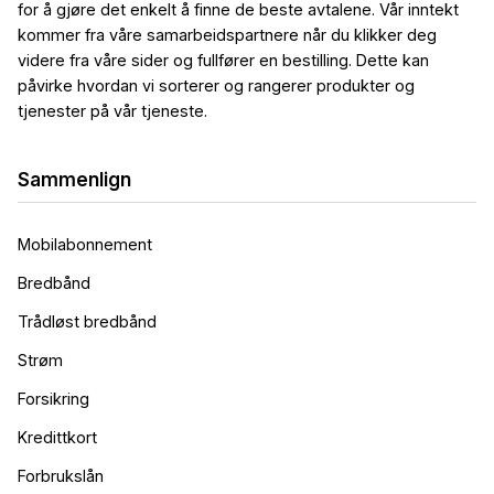
for å gjøre det enkelt å finne de beste avtalene. Vår inntekt
kommer fra våre samarbeidspartnere når du klikker deg
videre fra våre sider og fullfører en bestilling. Dette kan
påvirke hvordan vi sorterer og rangerer produkter og
tjenester på vår tjeneste.
Sammenlign
Mobilabonnement
Bredbånd
Trådløst bredbånd
Strøm
Forsikring
Kredittkort
Forbrukslån