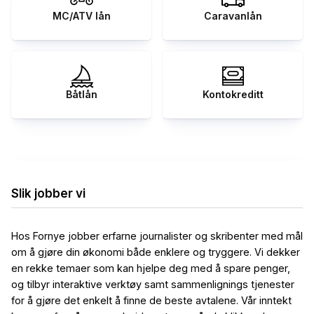
MC/ATV lån
Caravanlån
Båtlån
Kontokreditt
Slik jobber vi
Hos Fornye jobber erfarne journalister og skribenter med mål
om å gjøre din økonomi både enklere og tryggere. Vi dekker
en rekke temaer som kan hjelpe deg med å spare penger,
og tilbyr interaktive verktøy samt sammenlignings tjenester
for å gjøre det enkelt å finne de beste avtalene. Vår inntekt