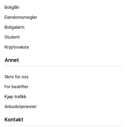
Boliglån
Eiendomsmegler
Boligalarm
Student
Kryptovaluta
Annet
Skriv for oss
For bedrifter
Kjøp trafikk
Anbudstjenester
Kontakt