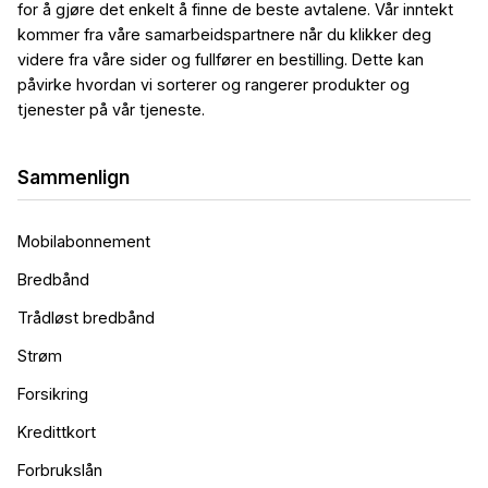
for å gjøre det enkelt å finne de beste avtalene. Vår inntekt
kommer fra våre samarbeidspartnere når du klikker deg
videre fra våre sider og fullfører en bestilling. Dette kan
påvirke hvordan vi sorterer og rangerer produkter og
tjenester på vår tjeneste.
Sammenlign
Mobilabonnement
Bredbånd
Trådløst bredbånd
Strøm
Forsikring
Kredittkort
Forbrukslån