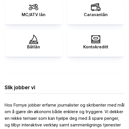
MC/ATV lån
Caravanlån
Båtlån
Kontokreditt
Slik jobber vi
Hos Fornye jobber erfarne journalister og skribenter med mål
om å gjøre din økonomi både enklere og tryggere. Vi dekker
en rekke temaer som kan hjelpe deg med å spare penger,
og tilbyr interaktive verktøy samt sammenlignings tjenester