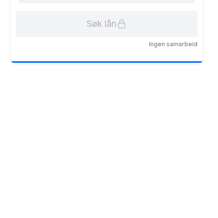
Søk lån
Ingen samarbeid