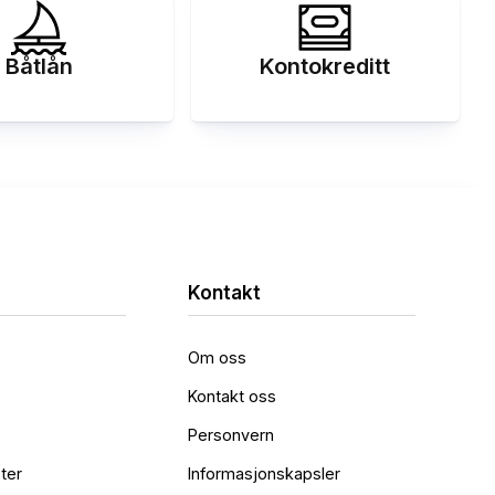
Båtlån
Kontokreditt
Kontakt
Om oss
Kontakt oss
Personvern
ter
Informasjonskapsler