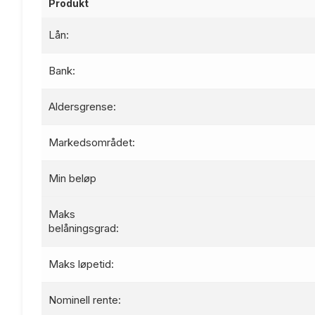
Produkt
Lån:
Bank:
Aldersgrense:
Markedsområdet:
Min beløp
Maks
belåningsgrad:
Maks løpetid:
Nominell rente: