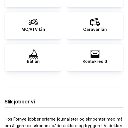
MC/ATV lån
Caravanlån
Båtlån
Kontokreditt
Slik jobber vi
Hos Fornye jobber erfarne journalister og skribenter med mål
om å gjøre din økonomi både enklere og tryggere. Vi dekker