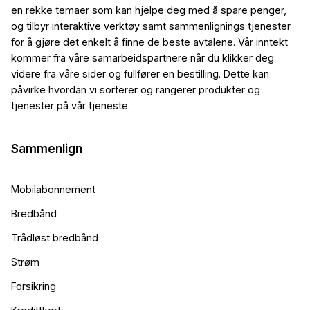
en rekke temaer som kan hjelpe deg med å spare penger,
og tilbyr interaktive verktøy samt sammenlignings tjenester
for å gjøre det enkelt å finne de beste avtalene. Vår inntekt
kommer fra våre samarbeidspartnere når du klikker deg
videre fra våre sider og fullfører en bestilling. Dette kan
påvirke hvordan vi sorterer og rangerer produkter og
tjenester på vår tjeneste.
Sammenlign
Mobilabonnement
Bredbånd
Trådløst bredbånd
Strøm
Forsikring