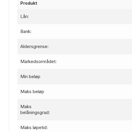
Produkt
Lån:
Bank:
Aldersgrense:
Markedsområdet:
Min beløp
Maks beløp
Maks
belåningsgrad:
Maks løpetid: