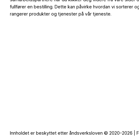
fullfører en bestilling. Dette kan påvirke hvordan vi sorterer o
rangerer produkter og tjenester på vår tjeneste.
Innholdet er beskyttet etter åndsverksloven © 2020-2026 | F