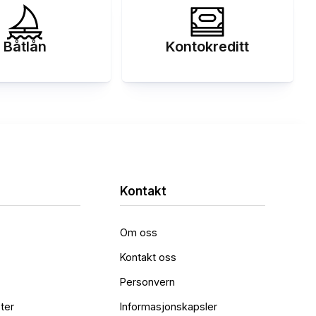
Båtlån
Kontokreditt
Kontakt
Om oss
Kontakt oss
Personvern
ter
Informasjonskapsler