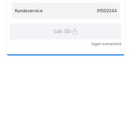
Kundeservice
91502244
Søk lån
Ingen samarbeid