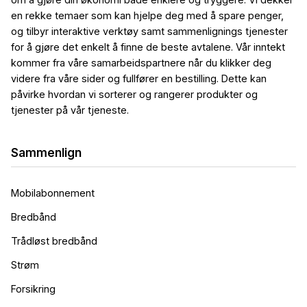
en rekke temaer som kan hjelpe deg med å spare penger,
og tilbyr interaktive verktøy samt sammenlignings tjenester
for å gjøre det enkelt å finne de beste avtalene. Vår inntekt
kommer fra våre samarbeidspartnere når du klikker deg
videre fra våre sider og fullfører en bestilling. Dette kan
påvirke hvordan vi sorterer og rangerer produkter og
tjenester på vår tjeneste.
Sammenlign
Mobilabonnement
Bredbånd
Trådløst bredbånd
Strøm
Forsikring