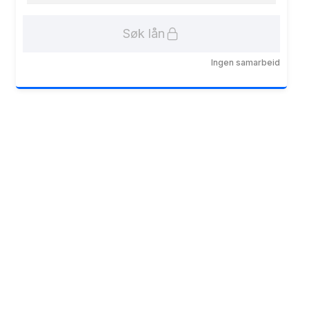
Søk lån
Ingen samarbeid