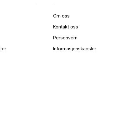
Om oss
Kontakt oss
Personvern
ter
Informasjonskapsler