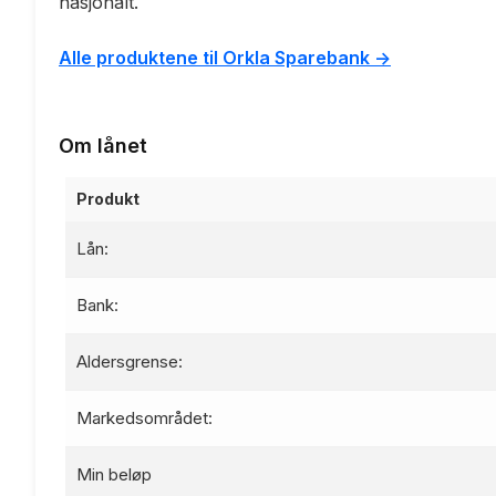
nasjonalt.
Alle produktene til Orkla Sparebank ->
Om lånet
Produkt
Lån:
Bank:
Aldersgrense:
Markedsområdet:
Min beløp