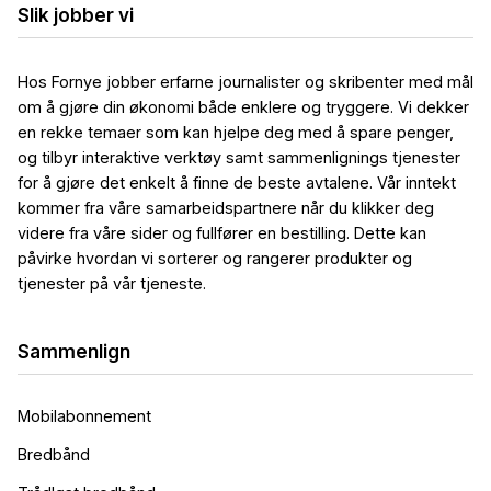
Slik jobber vi
Hos Fornye jobber erfarne journalister og skribenter med mål
om å gjøre din økonomi både enklere og tryggere. Vi dekker
en rekke temaer som kan hjelpe deg med å spare penger,
og tilbyr interaktive verktøy samt sammenlignings tjenester
for å gjøre det enkelt å finne de beste avtalene. Vår inntekt
kommer fra våre samarbeidspartnere når du klikker deg
videre fra våre sider og fullfører en bestilling. Dette kan
påvirke hvordan vi sorterer og rangerer produkter og
tjenester på vår tjeneste.
Sammenlign
Mobilabonnement
Bredbånd