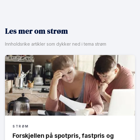
Les mer om strøm
Innholdsrike artikler som dykker ned i tema strøm
STRØM
Forskjellen på spotpris, fastpris og