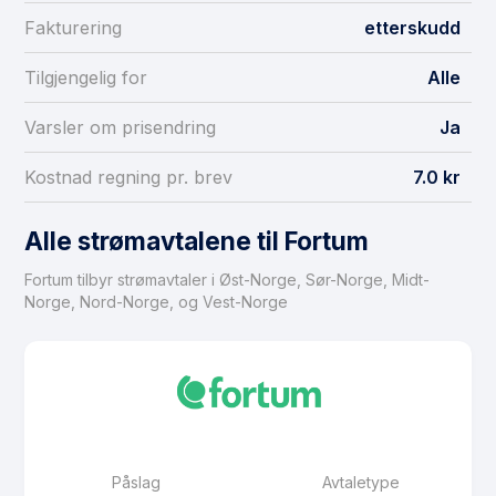
Fakturering
etterskudd
Tilgjengelig for
Alle
Varsler om prisendring
Ja
Kostnad regning pr. brev
7.0 kr
Alle strømavtalene til Fortum
Fortum tilbyr strømavtaler i Øst-Norge, Sør-Norge, Midt-
Norge, Nord-Norge, og Vest-Norge
Påslag
Avtaletype