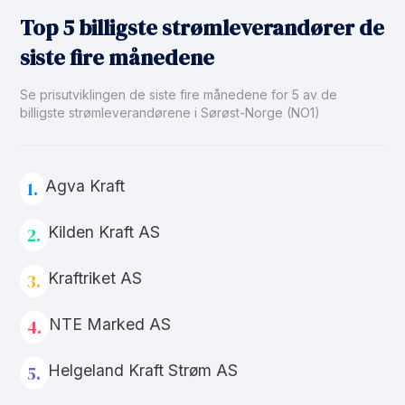
Top 5 billigste strømleverandører de
siste fire månedene
Se prisutviklingen de siste fire månedene for 5 av de
billigste strømleverandørene i Sørøst-Norge (NO1)
Agva Kraft
1.
Kilden Kraft AS
2.
Kraftriket AS
3.
NTE Marked AS
4.
Helgeland Kraft Strøm AS
5.