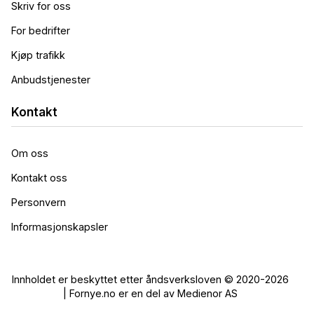
Skriv for oss
For bedrifter
Kjøp trafikk
Anbudstjenester
Kontakt
Om oss
Kontakt oss
Personvern
Informasjonskapsler
Innholdet er beskyttet etter åndsverksloven © 2020-2026
| Fornye.no er en del av Medienor AS