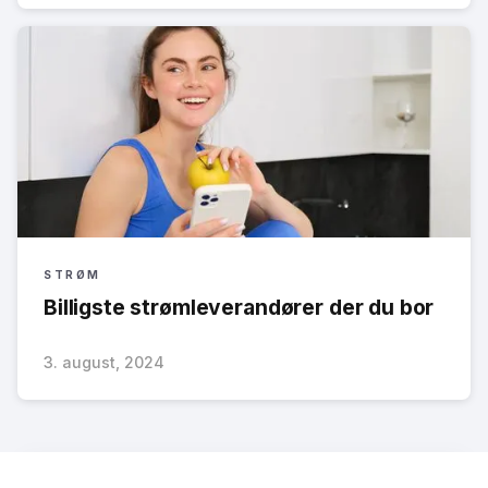
STRØM
Billigste strømleverandører der du bor
3. august, 2024