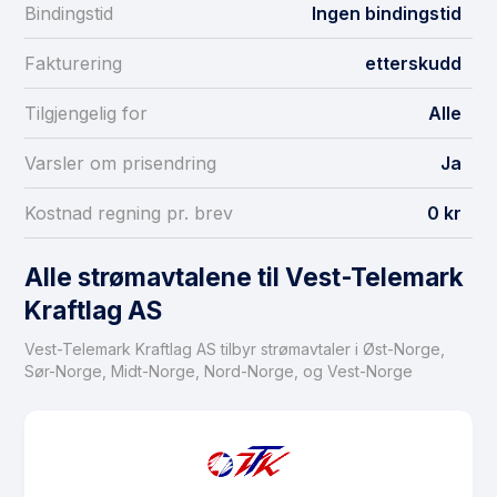
Bindingstid
Ingen bindingstid
Fakturering
etterskudd
Tilgjengelig for
Alle
Varsler om prisendring
Ja
Kostnad regning pr. brev
0 kr
Alle strømavtalene til Vest-Telemark
Kraftlag AS
Vest-Telemark Kraftlag AS tilbyr strømavtaler i Øst-Norge,
Sør-Norge, Midt-Norge, Nord-Norge, og Vest-Norge