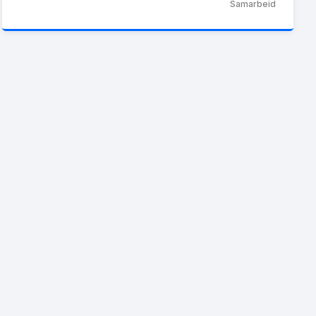
Samarbeid