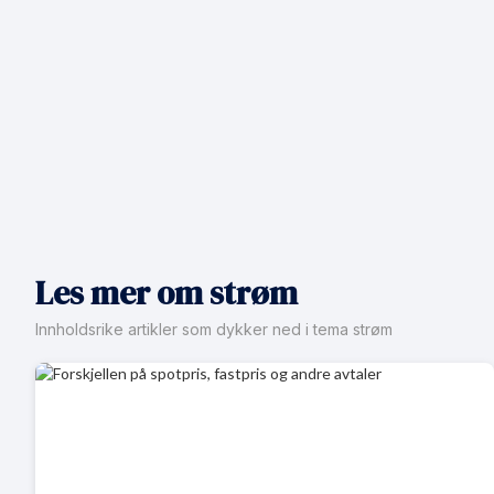
Les mer om strøm
Innholdsrike artikler som dykker ned i tema strøm