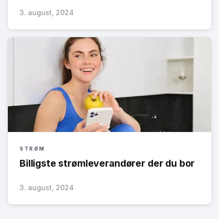
3. august, 2024
STRØM
Billigste strømleverandører der du bor
3. august, 2024