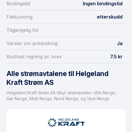
Bindingstid
Ingen bindingstid
Fakturering
etterskudd
Tilgjengelig for
Varsler om prisendring
Ja
Kostnad regning pr. brev
7.5 kr
Alle strømavtalene til Helgeland
Kraft Strøm AS
Helgeland Kraft Strøm AS tilbyr strømavtaler i Øst-Norge,
Sør-Norge, Midt-Norge, Nord-Norge, og Vest-Norge