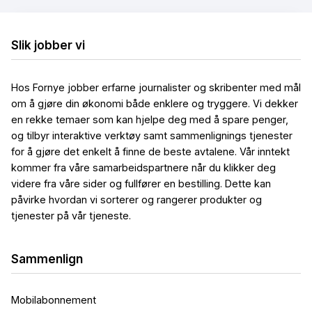
Slik jobber vi
Hos Fornye jobber erfarne journalister og skribenter med mål
om å gjøre din økonomi både enklere og tryggere. Vi dekker
en rekke temaer som kan hjelpe deg med å spare penger,
og tilbyr interaktive verktøy samt sammenlignings tjenester
for å gjøre det enkelt å finne de beste avtalene. Vår inntekt
kommer fra våre samarbeidspartnere når du klikker deg
videre fra våre sider og fullfører en bestilling. Dette kan
påvirke hvordan vi sorterer og rangerer produkter og
tjenester på vår tjeneste.
Sammenlign
Mobilabonnement