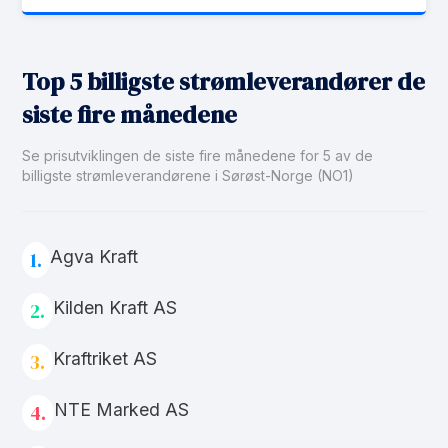
Top 5 billigste strømleverandører de
siste fire månedene
Se prisutviklingen de siste fire månedene for 5 av de
billigste strømleverandørene i Sørøst-Norge (NO1)
Agva Kraft
1.
Kilden Kraft AS
2.
Kraftriket AS
3.
NTE Marked AS
4.