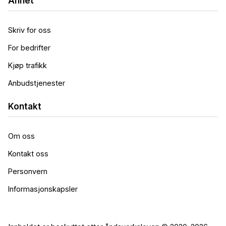
Annet
Skriv for oss
For bedrifter
Kjøp trafikk
Anbudstjenester
Kontakt
Om oss
Kontakt oss
Personvern
Informasjonskapsler