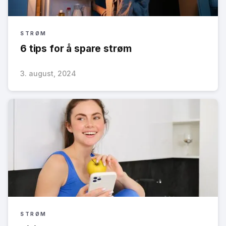
STRØM
6 tips for å spare strøm
3. august, 2024
STRØM