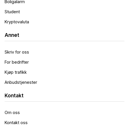
Boligalarm
Student
Kryptovaluta
Annet
Skriv for oss
For bedrifter
Kjøp trafikk
Anbudstjenester
Kontakt
Om oss
Kontakt oss