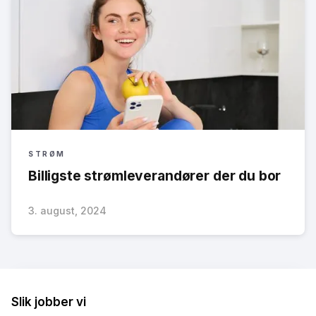
STRØM
Billigste strømleverandører der du bor
3. august, 2024
Slik jobber vi