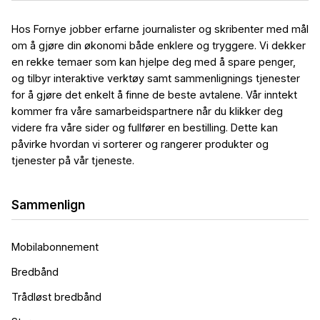
Hos Fornye jobber erfarne journalister og skribenter med mål
om å gjøre din økonomi både enklere og tryggere. Vi dekker
en rekke temaer som kan hjelpe deg med å spare penger,
og tilbyr interaktive verktøy samt sammenlignings tjenester
for å gjøre det enkelt å finne de beste avtalene. Vår inntekt
kommer fra våre samarbeidspartnere når du klikker deg
videre fra våre sider og fullfører en bestilling. Dette kan
påvirke hvordan vi sorterer og rangerer produkter og
tjenester på vår tjeneste.
Sammenlign
Mobilabonnement
Bredbånd
Trådløst bredbånd