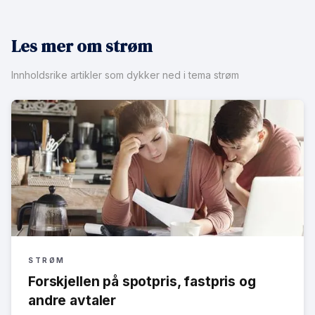
Les mer om strøm
Innholdsrike artikler som dykker ned i tema strøm
STRØM
Forskjellen på spotpris, fastpris og
andre avtaler