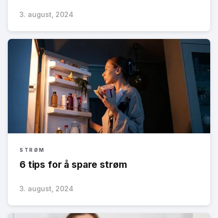
3. august, 2024
STRØM
6 tips for å spare strøm
3. august, 2024