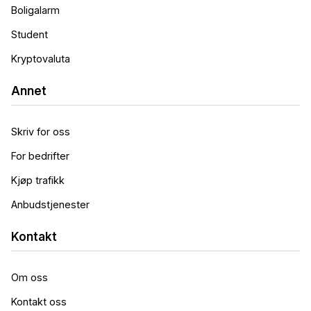
Boligalarm
Student
Kryptovaluta
Annet
Skriv for oss
For bedrifter
Kjøp trafikk
Anbudstjenester
Kontakt
Om oss
Kontakt oss