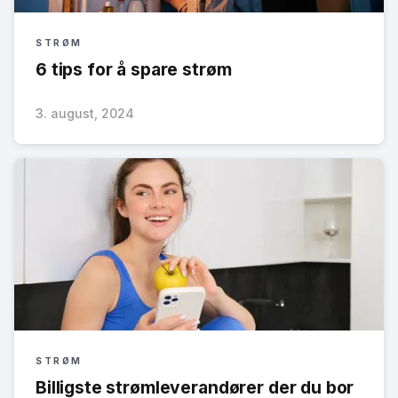
STRØM
6 tips for å spare strøm
3. august, 2024
STRØM
Billigste strømleverandører der du bor