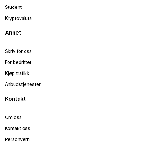
Student
Kryptovaluta
Annet
Skriv for oss
For bedrifter
Kjøp trafikk
Anbudstjenester
Kontakt
Om oss
Kontakt oss
Personvern