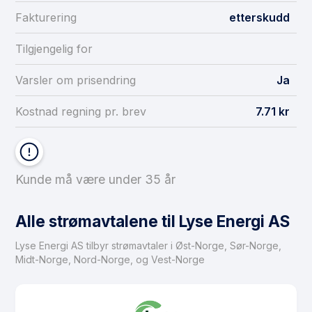
Fakturering
etterskudd
Tilgjengelig for
Varsler om prisendring
Ja
Kostnad regning pr. brev
7.71 kr
Kunde må være under 35 år
Alle strømavtalene til Lyse Energi AS
Lyse Energi AS tilbyr strømavtaler i Øst-Norge, Sør-Norge,
Midt-Norge, Nord-Norge, og Vest-Norge