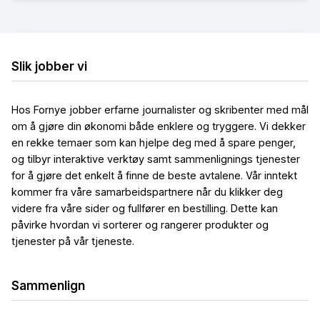
Slik jobber vi
Hos Fornye jobber erfarne journalister og skribenter med mål
om å gjøre din økonomi både enklere og tryggere. Vi dekker
en rekke temaer som kan hjelpe deg med å spare penger,
og tilbyr interaktive verktøy samt sammenlignings tjenester
for å gjøre det enkelt å finne de beste avtalene. Vår inntekt
kommer fra våre samarbeidspartnere når du klikker deg
videre fra våre sider og fullfører en bestilling. Dette kan
påvirke hvordan vi sorterer og rangerer produkter og
tjenester på vår tjeneste.
Sammenlign