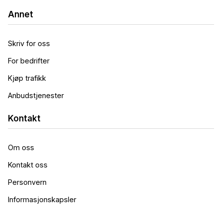
Annet
Skriv for oss
For bedrifter
Kjøp trafikk
Anbudstjenester
Kontakt
Om oss
Kontakt oss
Personvern
Informasjonskapsler