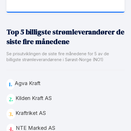
Top 5 billigste strømleverandører de
siste fire månedene
Se prisutviklingen de siste fire månedene for 5 av de
billigste strømleverandørene i Sørøst-Norge (NO1)
Agva Kraft
1.
Kilden Kraft AS
2.
Kraftriket AS
3.
NTE Marked AS
4.