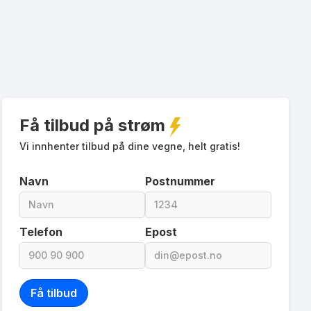
Få tilbud på strøm
Vi innhenter tilbud på dine vegne, helt gratis!
Navn
Postnummer
Telefon
Epost