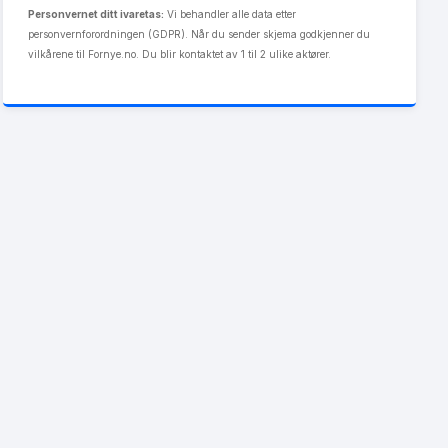
Personvernet ditt ivaretas:
Vi behandler alle data etter
personvernforordningen (GDPR). Når du sender skjema godkjenner du
vilkårene til Fornye.no. Du blir kontaktet av 1 til 2 ulike aktører.