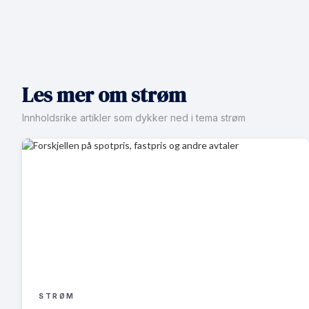
Les mer om strøm
Innholdsrike artikler som dykker ned i tema strøm
STRØM