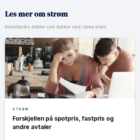
Les mer om strøm
Innholdsrike artikler som dykker ned i tema strøm
STRØM
Forskjellen på spotpris, fastpris og
andre avtaler