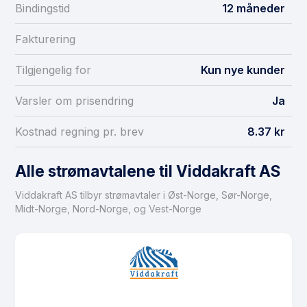
Bindingstid
12 måneder
Fakturering
Tilgjengelig for
Kun nye kunder
Varsler om prisendring
Ja
Kostnad regning pr. brev
8.37 kr
Alle strømavtalene til Viddakraft AS
Viddakraft AS tilbyr strømavtaler i Øst-Norge, Sør-Norge,
Midt-Norge, Nord-Norge, og Vest-Norge