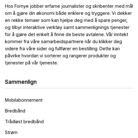
Hos Fornye jobber erfarne journalister og skribenter med mål
om å gjøre din økonomi både enklere og tryggere. Vi dekker
en rekke temaer som kan hjelpe deg med å spare penger,
og tilbyr interaktive verktøy samt sammenlignings tjenester
for å gjøre det enkelt å finne de beste avtalene. Vår inntekt
kommer fra våre samarbeidspartnere når du klikker deg
videre fra våre sider og fullfører en bestilling. Dette kan
påvirke hvordan vi sorterer og rangerer produkter og
tjenester på vår tjeneste.
Sammenlign
Mobilabonnement
Bredbånd
Trådløst bredbånd
Strøm