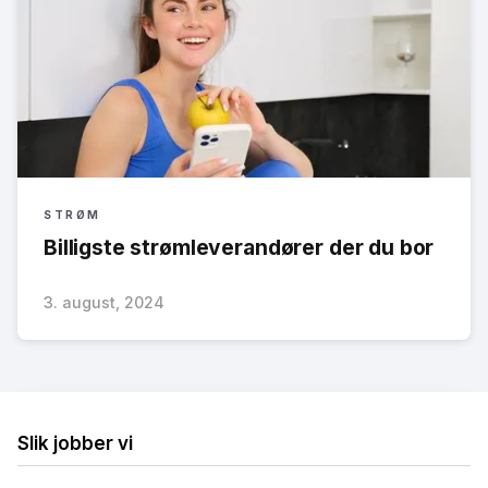
STRØM
Billigste strømleverandører der du bor
3. august, 2024
Slik jobber vi