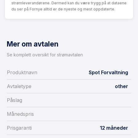
strømleverandørene. Dermed kan du være trygg på at dataene
du ser på Fornye alltid er de nyeste og mest oppdaterte.
Mer om avtalen
Se komplett oversikt for strømavtalen
Produktnavn
Spot Forvaltning
Avtaletype
other
Påslag
Månedspris
Prisgaranti
12 måneder