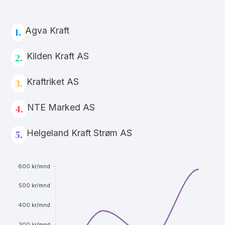
Agva Kraft
1.
Kilden Kraft AS
2.
Kraftriket AS
3.
NTE Marked AS
4.
Helgeland Kraft Strøm AS
5.
600 kr/mnd
500 kr/mnd
400 kr/mnd
300 kr/mnd