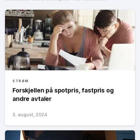
STRØM
Forskjellen på spotpris, fastpris og
andre avtaler
3. august, 2024