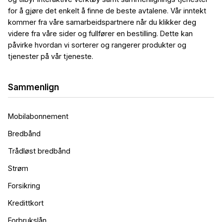
for å gjøre det enkelt å finne de beste avtalene. Vår inntekt
kommer fra våre samarbeidspartnere når du klikker deg
videre fra våre sider og fullfører en bestilling. Dette kan
påvirke hvordan vi sorterer og rangerer produkter og
tjenester på vår tjeneste.
Sammenlign
Mobilabonnement
Bredbånd
Trådløst bredbånd
Strøm
Forsikring
Kredittkort
Forbrukslån