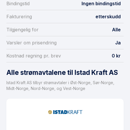
Bindingstid
Ingen bindingstid
Fakturering
etterskudd
Tilgjengelig for
Alle
Varsler om prisendring
Ja
Kostnad regning pr. brev
0 kr
Alle strømavtalene til Istad Kraft AS
Istad Kraft AS tilbyr strømavtaler i Øst-Norge, Sør-Norge,
Midt-Norge, Nord-Norge, og Vest-Norge