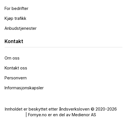
For bedrifter
Kjøp trafikk
Anbudstjenester
Kontakt
Om oss
Kontakt oss
Personvern
Informasjonskapsler
Innholdet er beskyttet etter åndsverksloven © 2020-2026
| Fornye.no er en del av Medienor AS