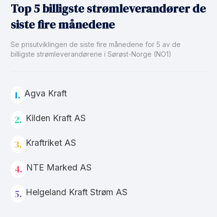
Top 5 billigste strømleverandører de
siste fire månedene
Se prisutviklingen de siste fire månedene for 5 av de
billigste strømleverandørene i Sørøst-Norge (NO1)
Agva Kraft
1.
Kilden Kraft AS
2.
Kraftriket AS
3.
NTE Marked AS
4.
Helgeland Kraft Strøm AS
5.