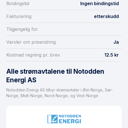
Bindingstid
Ingen bindingstid
Fakturering
etterskudd
Tilgjengelig for
Varsler om prisendring
Ja
Kostnad regning pr. brev
12.5 kr
Alle strømavtalene til Notodden
Energi AS
Notodden Energi AS tilbyr strømavtaler i Øst-Norge, Sør-
Norge, Midt-Norge, Nord-Norge, og Vest-Norge