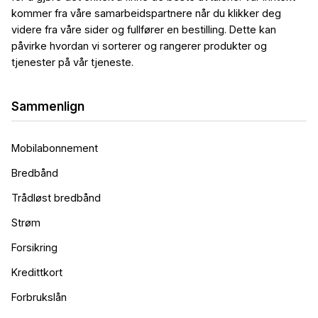
kommer fra våre samarbeidspartnere når du klikker deg
videre fra våre sider og fullfører en bestilling. Dette kan
påvirke hvordan vi sorterer og rangerer produkter og
tjenester på vår tjeneste.
Sammenlign
Mobilabonnement
Bredbånd
Trådløst bredbånd
Strøm
Forsikring
Kredittkort
Forbrukslån