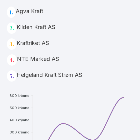
Agva Kraft
1.
Kilden Kraft AS
2.
Kraftriket AS
3.
NTE Marked AS
4.
Helgeland Kraft Strøm AS
5.
600 kr/mnd
500 kr/mnd
400 kr/mnd
300 kr/mnd