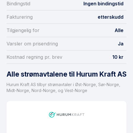
Bindingstid
Ingen bindingstid
Fakturering
etterskudd
Tilgjengelig for
Alle
Varsler om prisendring
Ja
Kostnad regning pr. brev
10 kr
Alle strømavtalene til Hurum Kraft AS
Hurum Kraft AS tilbyr strømavtaler i Øst-Norge, Sør-Norge,
Midt-Norge, Nord-Norge, og Vest-Norge