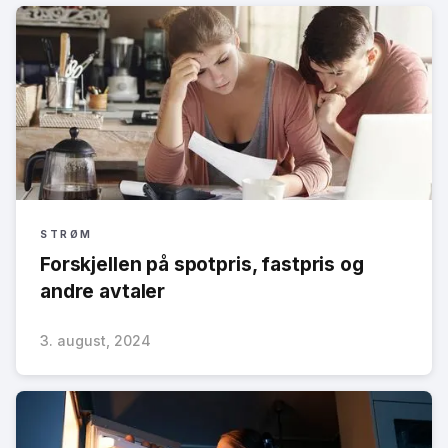
STRØM
Forskjellen på spotpris, fastpris og
andre avtaler
3. august, 2024