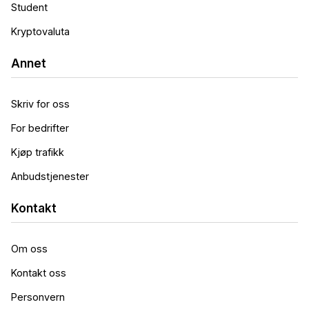
Student
Kryptovaluta
Annet
Skriv for oss
For bedrifter
Kjøp trafikk
Anbudstjenester
Kontakt
Om oss
Kontakt oss
Personvern