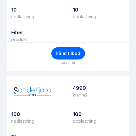
10
10
nedlastning
opplastning
Fiber
produkt
Få et tilbud
Les mer
4999
kr/mnd
100
100
nedlastning
opplastning