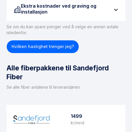
Ekstra kostnader ved graving og
installasjon
Se om du kan spare penger ved å velge en annen avtale
istedenfor.
Hvilken hastighet trenger jeg?
Alle fiberpakkene til Sandefjord
Fiber
Se alle fiber avtalene til leverandøren
1499
kr/mnd