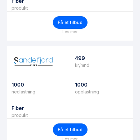
Fiber
produkt
Få et tilbud
Les mer
499
kr/mnd
1000
1000
nedlastning
opplastning
Fiber
produkt
Få et tilbud
Les mer