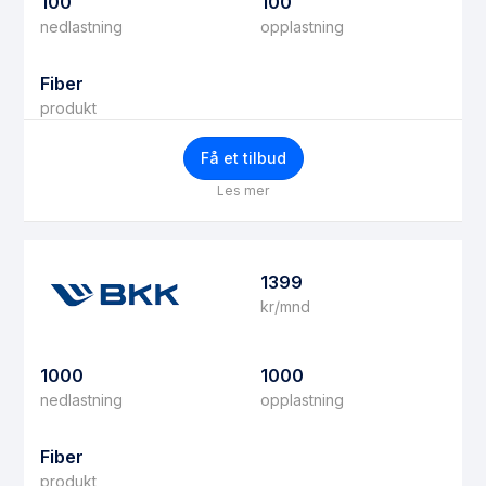
100
100
nedlastning
opplastning
Fiber
produkt
Få et tilbud
Les mer
1399
kr/mnd
1000
1000
nedlastning
opplastning
Fiber
produkt