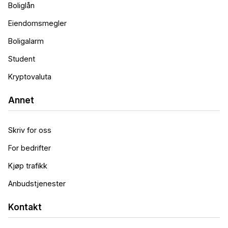
Boliglån
Eiendomsmegler
Boligalarm
Student
Kryptovaluta
Annet
Skriv for oss
For bedrifter
Kjøp trafikk
Anbudstjenester
Kontakt