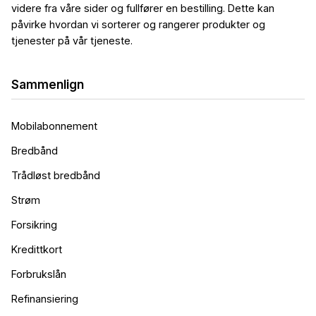
videre fra våre sider og fullfører en bestilling. Dette kan
påvirke hvordan vi sorterer og rangerer produkter og
tjenester på vår tjeneste.
Sammenlign
Mobilabonnement
Bredbånd
Trådløst bredbånd
Strøm
Forsikring
Kredittkort
Forbrukslån
Refinansiering