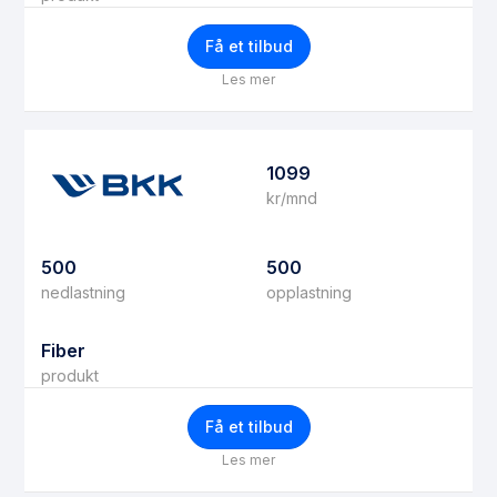
Få et tilbud
Les mer
1099
kr/mnd
500
500
nedlastning
opplastning
Fiber
produkt
Få et tilbud
Les mer