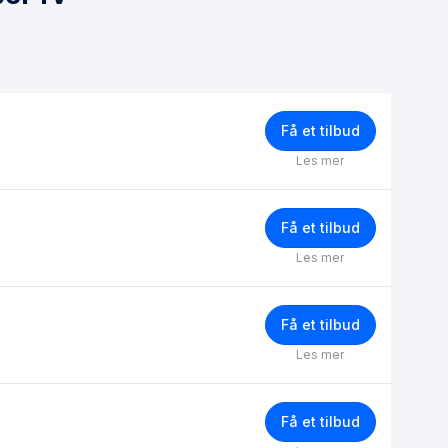
Få et tilbud
Les mer
Få et tilbud
Les mer
Få et tilbud
Les mer
Få et tilbud