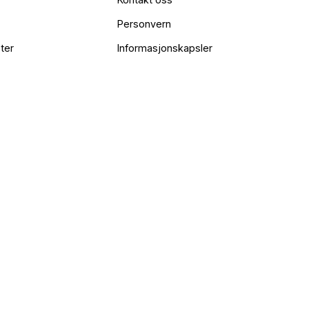
Personvern
ter
Informasjonskapsler