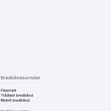
Bredbåndsavtaler
Fibernett
Trådløst bredbånd
Mobilt bredbånd