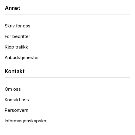
Annet
Skriv for oss
For bedrifter
Kjøp trafikk
Anbudstjenester
Kontakt
Om oss
Kontakt oss
Personvern
Informasjonskapsler