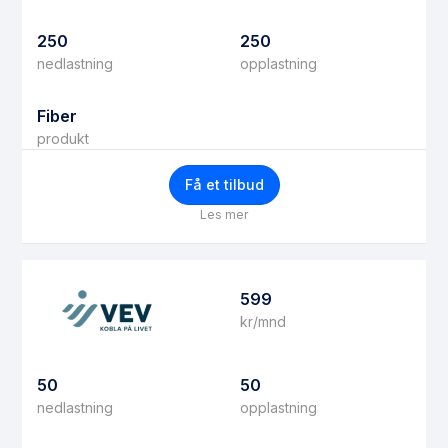
250
250
nedlastning
opplastning
Fiber
produkt
Få et tilbud
Les mer
599
kr/mnd
50
50
nedlastning
opplastning