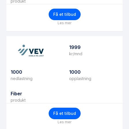
produkt
Få et tilbud
Les mer
1999
kr/mnd
1000
1000
nedlastning
opplastning
Fiber
produkt
Få et tilbud
Les mer