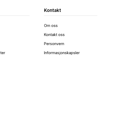
Kontakt
Om oss
Kontakt oss
Personvern
ter
Informasjonskapsler