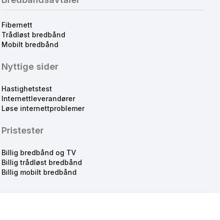
Fibernett
Trådløst bredbånd
Mobilt bredbånd
Nyttige sider
Hastighetstest
Internettleverandører
Løse internettproblemer
Pristester
Billig bredbånd og TV
Billig trådløst bredbånd
Billig mobilt bredbånd