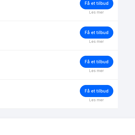
Få et tilbud
Les mer
Få et tilbud
Les mer
Få et tilbud
Les mer
Få et tilbud
Les mer