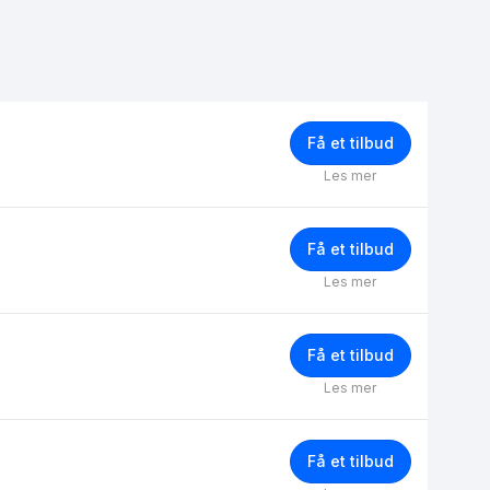
Få et tilbud
Les mer
Få et tilbud
Les mer
Få et tilbud
Les mer
Få et tilbud