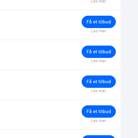
Les mer
Få et tilbud
Les mer
Få et tilbud
Les mer
Få et tilbud
Les mer
Få et tilbud
Les mer