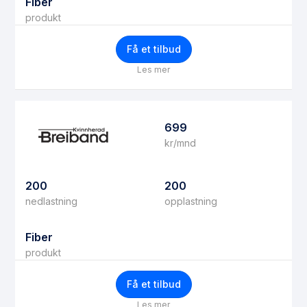
Fiber
produkt
Få et tilbud
Les mer
699
kr/mnd
200
200
nedlastning
opplastning
Fiber
produkt
Få et tilbud
Les mer