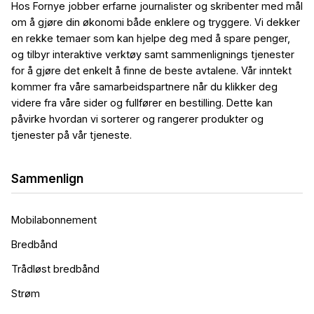
Hos Fornye jobber erfarne journalister og skribenter med mål
om å gjøre din økonomi både enklere og tryggere. Vi dekker
en rekke temaer som kan hjelpe deg med å spare penger,
og tilbyr interaktive verktøy samt sammenlignings tjenester
for å gjøre det enkelt å finne de beste avtalene. Vår inntekt
kommer fra våre samarbeidspartnere når du klikker deg
videre fra våre sider og fullfører en bestilling. Dette kan
påvirke hvordan vi sorterer og rangerer produkter og
tjenester på vår tjeneste.
Sammenlign
Mobilabonnement
Bredbånd
Trådløst bredbånd
Strøm