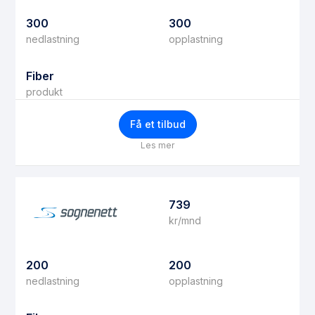
300
300
nedlastning
opplastning
Fiber
produkt
Få et tilbud
Les mer
739
kr/mnd
200
200
nedlastning
opplastning