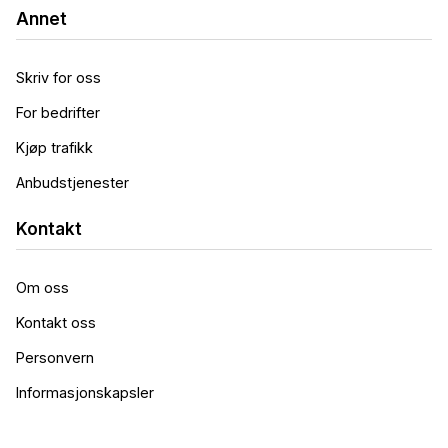
Annet
Skriv for oss
For bedrifter
Kjøp trafikk
Anbudstjenester
Kontakt
Om oss
Kontakt oss
Personvern
Informasjonskapsler