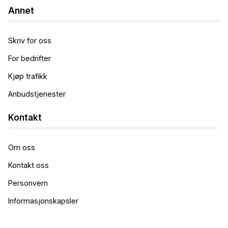
Annet
Skriv for oss
For bedrifter
Kjøp trafikk
Anbudstjenester
Kontakt
Om oss
Kontakt oss
Personvern
Informasjonskapsler