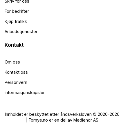
Skriv for oss
For bedrifter
Kjøp trafikk
Anbudstjenester
Kontakt
Om oss
Kontakt oss
Personvern
Informasjonskapsler
Innholdet er beskyttet etter åndsverksloven © 2020-2026
| Fornye.no er en del av Medienor AS