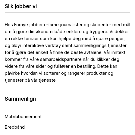
Slik jobber vi
Hos Fornye jobber erfarne journalister og skribenter med mål
om å gjøre din økonomi både enklere og tryggere. Vi dekker
en rekke temaer som kan hjelpe deg med å spare penger,
og tilbyr interaktive verktøy samt sammenlignings tjenester
for å gjøre det enkelt å finne de beste avtalene. Vår inntekt
kommer fra våre samarbeidspartnere når du klikker deg
videre fra våre sider og fullfører en bestilling. Dette kan
påvirke hvordan vi sorterer og rangerer produkter og
tjenester på vår tjeneste.
Sammenlign
Mobilabonnement
Bredbånd