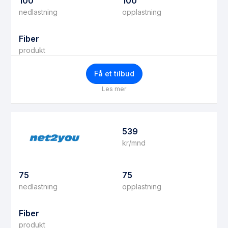
100
100
nedlastning
opplastning
Fiber
produkt
Få et tilbud
Les mer
539
kr/mnd
75
75
nedlastning
opplastning
Fiber
produkt