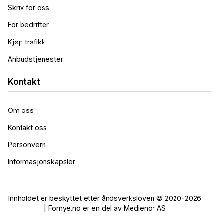
Skriv for oss
For bedrifter
Kjøp trafikk
Anbudstjenester
Kontakt
Om oss
Kontakt oss
Personvern
Informasjonskapsler
Innholdet er beskyttet etter åndsverksloven © 2020-2026
| Fornye.no er en del av Medienor AS