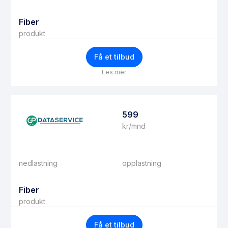
Fiber
produkt
Få et tilbud
Les mer
599
kr/mnd
nedlastning
opplastning
Fiber
produkt
Få et tilbud