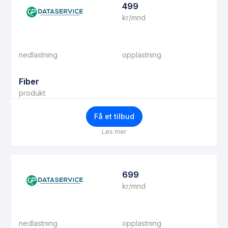
499
kr/mnd
nedlastning
opplastning
Fiber
produkt
Få et tilbud
Les mer
699
kr/mnd
nedlastning
opplastning