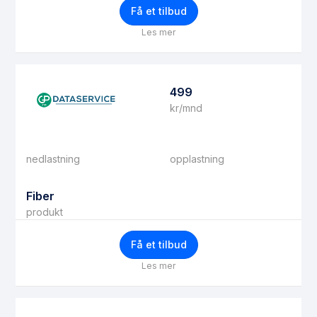
Få et tilbud
Les mer
499
kr/mnd
nedlastning
opplastning
Fiber
produkt
Få et tilbud
Les mer