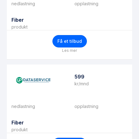
nedlastning
opplastning
Fiber
produkt
Få et tilbud
Les mer
599
kr/mnd
nedlastning
opplastning
Fiber
produkt