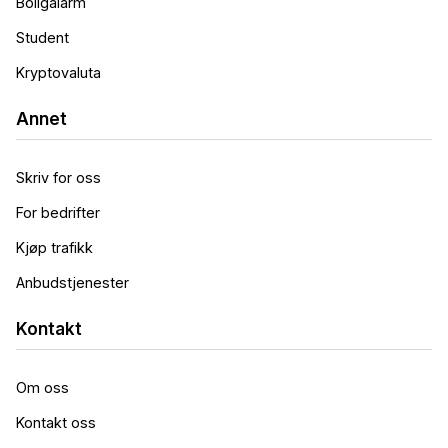
Boligalarm
Student
Kryptovaluta
Annet
Skriv for oss
For bedrifter
Kjøp trafikk
Anbudstjenester
Kontakt
Om oss
Kontakt oss