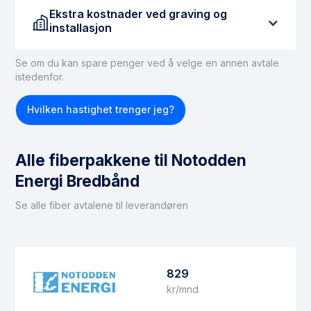
Ekstra kostnader ved graving og
installasjon
Se om du kan spare penger ved å velge en annen avtale
istedenfor.
Hvilken hastighet trenger jeg?
Alle fiberpakkene til Notodden
Energi Bredbånd
Se alle fiber avtalene til leverandøren
829
kr/mnd