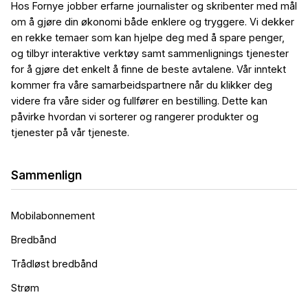
Hos Fornye jobber erfarne journalister og skribenter med mål
om å gjøre din økonomi både enklere og tryggere. Vi dekker
en rekke temaer som kan hjelpe deg med å spare penger,
og tilbyr interaktive verktøy samt sammenlignings tjenester
for å gjøre det enkelt å finne de beste avtalene. Vår inntekt
kommer fra våre samarbeidspartnere når du klikker deg
videre fra våre sider og fullfører en bestilling. Dette kan
påvirke hvordan vi sorterer og rangerer produkter og
tjenester på vår tjeneste.
Sammenlign
Mobilabonnement
Bredbånd
Trådløst bredbånd
Strøm