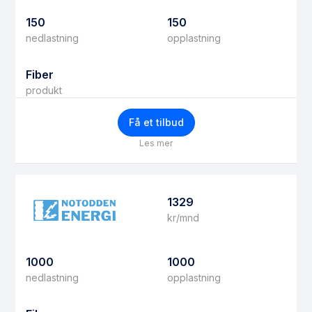
150
150
nedlastning
opplastning
Fiber
produkt
Få et tilbud
Les mer
1329
kr/mnd
1000
1000
nedlastning
opplastning