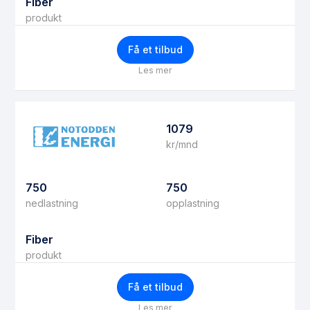
Fiber
produkt
Få et tilbud
Les mer
1079
kr/mnd
750
750
nedlastning
opplastning
Fiber
produkt
Få et tilbud
Les mer