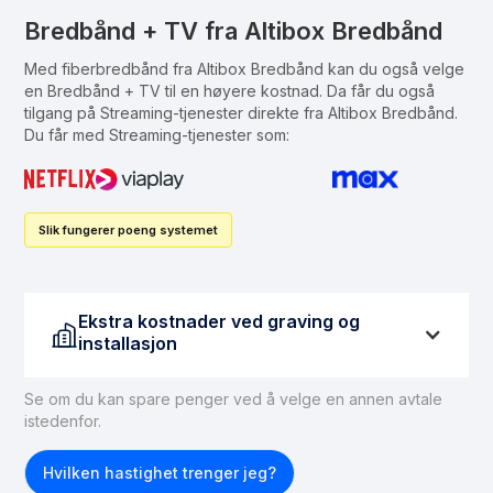
Bredbånd + TV fra Altibox Bredbånd
Med fiberbredbånd fra Altibox Bredbånd kan du også velge
en Bredbånd + TV til en høyere kostnad. Da får du også
tilgang på Streaming-tjenester direkte fra Altibox Bredbånd.
Du får med Streaming-tjenester som:
Slik fungerer poeng systemet
Ekstra kostnader ved graving og
installasjon
Se om du kan spare penger ved å velge en annen avtale
istedenfor.
Hvilken hastighet trenger jeg?