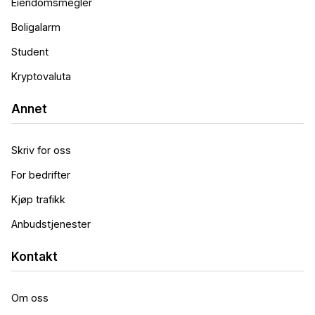
Eiendomsmegler
Boligalarm
Student
Kryptovaluta
Annet
Skriv for oss
For bedrifter
Kjøp trafikk
Anbudstjenester
Kontakt
Om oss