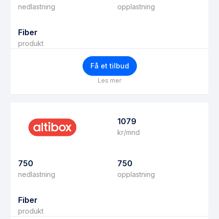
nedlastning
opplastning
Fiber
produkt
Få et tilbud
Les mer
1079
kr/mnd
750
750
nedlastning
opplastning
Fiber
produkt