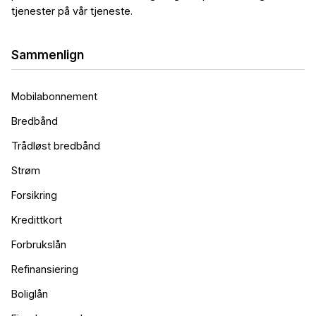
tjenester på vår tjeneste.
Sammenlign
Mobilabonnement
Bredbånd
Trådløst bredbånd
Strøm
Forsikring
Kredittkort
Forbrukslån
Refinansiering
Boliglån