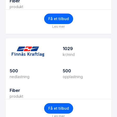
Fiber
produkt
Få et tilbud
Les mer
1029
kr/mnd
500
500
nedlastning
opplastning
Fiber
produkt
Få et tilbud
Les mer