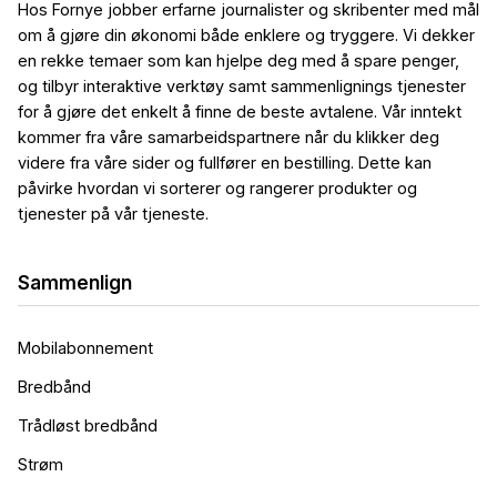
Hos Fornye jobber erfarne journalister og skribenter med mål
om å gjøre din økonomi både enklere og tryggere. Vi dekker
en rekke temaer som kan hjelpe deg med å spare penger,
og tilbyr interaktive verktøy samt sammenlignings tjenester
for å gjøre det enkelt å finne de beste avtalene. Vår inntekt
kommer fra våre samarbeidspartnere når du klikker deg
videre fra våre sider og fullfører en bestilling. Dette kan
påvirke hvordan vi sorterer og rangerer produkter og
tjenester på vår tjeneste.
Sammenlign
Mobilabonnement
Bredbånd
Trådløst bredbånd
Strøm