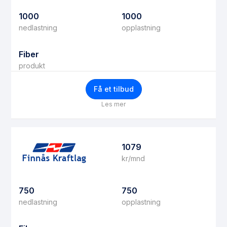
1000
1000
nedlastning
opplastning
Fiber
produkt
Få et tilbud
Les mer
1079
kr/mnd
750
750
nedlastning
opplastning