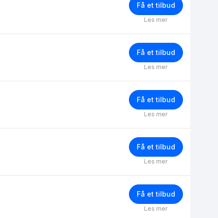
Få et tilbud
Les mer
Få et tilbud
Les mer
Få et tilbud
Les mer
Få et tilbud
Les mer
Få et tilbud
Les mer