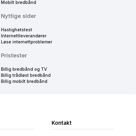
Mobilt bredbånd
Nyttige sider
Hastighetstest
Internettleverandører
Løse internettproblemer
Pristester
Billig bredbånd og TV
Billig trådløst bredbånd
Billig mobilt bredbånd
Kontakt