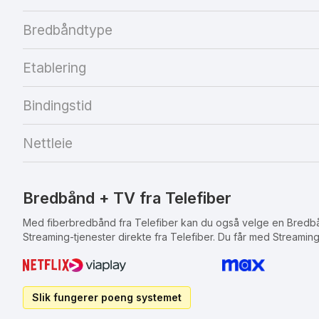
Bredbåndtype
Etablering
Bindingstid
Nettleie
Bredbånd + TV fra Telefiber
Med fiberbredbånd fra Telefiber kan du også velge en Bredbån
Streaming-tjenester direkte fra Telefiber. Du får med Streaming
Slik fungerer poeng systemet