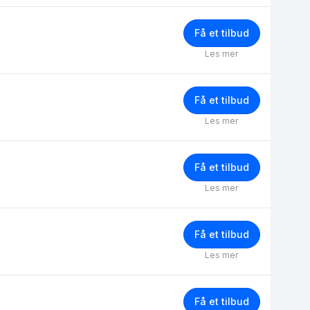
Få et tilbud
Les mer
Få et tilbud
Les mer
Få et tilbud
Les mer
Få et tilbud
Les mer
Få et tilbud