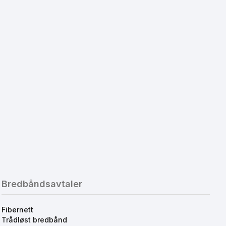
Bredbåndsavtaler
Fibernett
Trådløst bredbånd