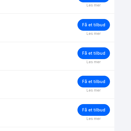
Les mer
Få et tilbud
Les mer
Få et tilbud
Les mer
Få et tilbud
Les mer
Få et tilbud
Les mer