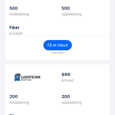
500
500
nedlastning
opplastning
Fiber
produkt
Få et tilbud
Les mer
699
kr/mnd
200
200
nedlastning
opplastning