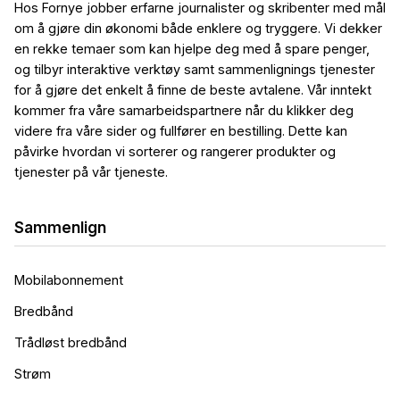
Hos Fornye jobber erfarne journalister og skribenter med mål
om å gjøre din økonomi både enklere og tryggere. Vi dekker
en rekke temaer som kan hjelpe deg med å spare penger,
og tilbyr interaktive verktøy samt sammenlignings tjenester
for å gjøre det enkelt å finne de beste avtalene. Vår inntekt
kommer fra våre samarbeidspartnere når du klikker deg
videre fra våre sider og fullfører en bestilling. Dette kan
påvirke hvordan vi sorterer og rangerer produkter og
tjenester på vår tjeneste.
Sammenlign
Mobilabonnement
Bredbånd
Trådløst bredbånd
Strøm