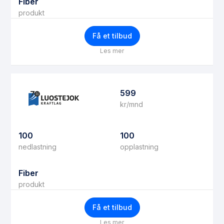
Fiber
produkt
Få et tilbud
Les mer
599
kr/mnd
100
100
nedlastning
opplastning
Fiber
produkt
Få et tilbud
Les mer