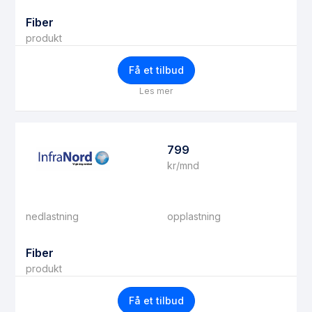
Fiber
produkt
Få et tilbud
Les mer
799
kr/mnd
nedlastning
opplastning
Fiber
produkt
Få et tilbud