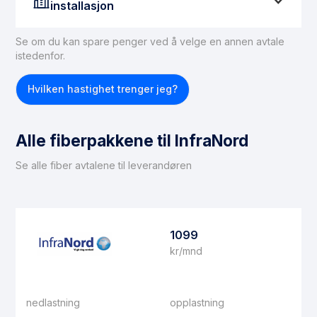
installasjon
Se om du kan spare penger ved å velge en annen avtale
istedenfor.
Hvilken hastighet trenger jeg?
Alle fiberpakkene til InfraNord
Se alle fiber avtalene til leverandøren
1099
kr/mnd
nedlastning
opplastning