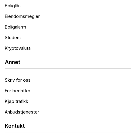
Boliglån
Eiendomsmegler
Boligalarm
Student
Kryptovaluta
Annet
Skriv for oss
For bedrifter
Kjøp trafikk
Anbudstjenester
Kontakt