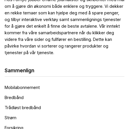
om å gjøre din økonomi både enklere og tryggere. Vi dekker
en rekke temaer som kan hjelpe deg med å spare penger,
og tilbyr interaktive verktøy samt sammenlignings tjenester
for å gjøre det enkelt å finne de beste avtalene. Vår inntekt
kommer fra våre samarbeidspartnere når du klikker deg
videre fra våre sider og fullfører en bestilling. Dette kan
påvirke hvordan vi sorterer og rangerer produkter og
tjenester på vår tjeneste.
Sammenlign
Mobilabonnement
Bredbånd
Trådløst bredbånd
Strøm
Forsikring