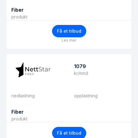
Fiber
produkt
Få et tilbud
Les mer
1079
kr/mnd
nedlastning
opplastning
Fiber
produkt
Få et tilbud