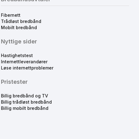
Fibernett
Trådløst bredbånd
Mobilt bredbånd
Nyttige sider
Hastighetstest
Internettleverandører
Løse internettproblemer
Pristester
Billig bredbånd og TV
Billig trådløst bredbånd
Billig mobilt bredbånd