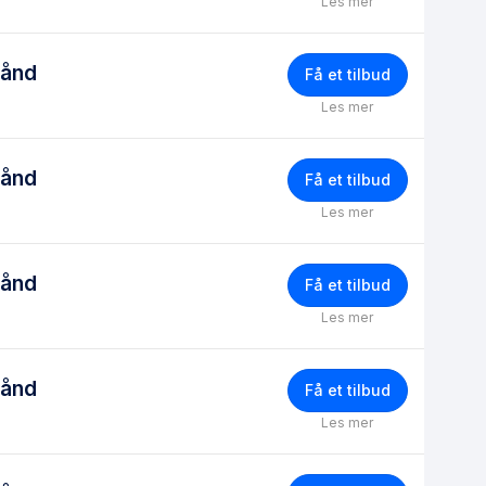
Les mer
bånd
Få et tilbud
Les mer
bånd
Få et tilbud
Les mer
bånd
Få et tilbud
Les mer
bånd
Få et tilbud
Les mer