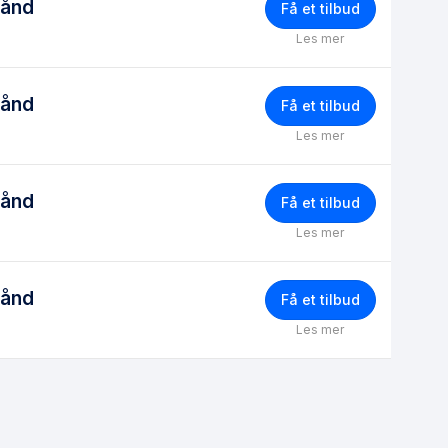
bånd
Få et tilbud
Les mer
bånd
Få et tilbud
Les mer
bånd
Få et tilbud
Les mer
bånd
Få et tilbud
Les mer