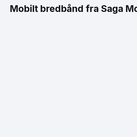
Mobilt bredbånd fra Saga Mo