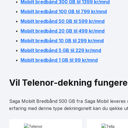
Mobilt bredbånd 300 GB til 1399 kr/mnd
Mobilt bredbånd 100 GB til 799 kr/mnd
Mobilt bredbånd 50 GB til 599 kr/mnd
Mobilt bredbånd 20 GB til 499 kr/mnd
Mobilt bredbånd 10 GB til 299 kr/mnd
Mobilt bredbånd 5 GB til 229 kr/mnd
Mobilt bredbånd 1 GB til 99 kr/mnd
Vil Telenor-dekning fungere
Saga Mobilt Bredbånd 500 GB fra Saga Mobil leveres m
erfaring med denne type dekningsnett kan du sjekke u