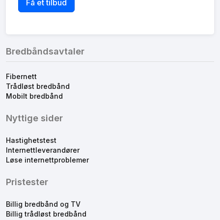
Bredbåndsavtaler
Fibernett
Trådløst bredbånd
Mobilt bredbånd
Nyttige sider
Hastighetstest
Internettleverandører
Løse internettproblemer
Pristester
Billig bredbånd og TV
Billig trådløst bredbånd