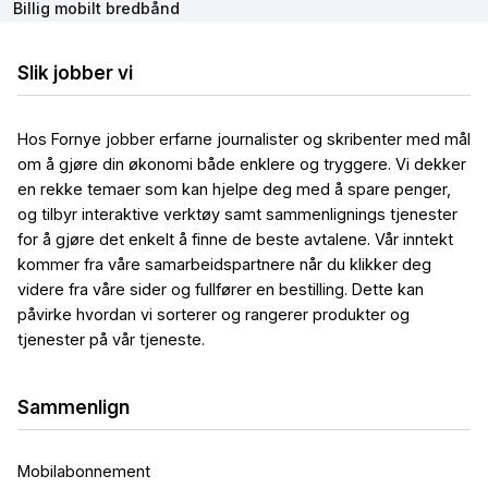
Billig mobilt bredbånd
Slik jobber vi
Hos Fornye jobber erfarne journalister og skribenter med mål
om å gjøre din økonomi både enklere og tryggere. Vi dekker
en rekke temaer som kan hjelpe deg med å spare penger,
og tilbyr interaktive verktøy samt sammenlignings tjenester
for å gjøre det enkelt å finne de beste avtalene. Vår inntekt
kommer fra våre samarbeidspartnere når du klikker deg
videre fra våre sider og fullfører en bestilling. Dette kan
påvirke hvordan vi sorterer og rangerer produkter og
tjenester på vår tjeneste.
Sammenlign
Mobilabonnement