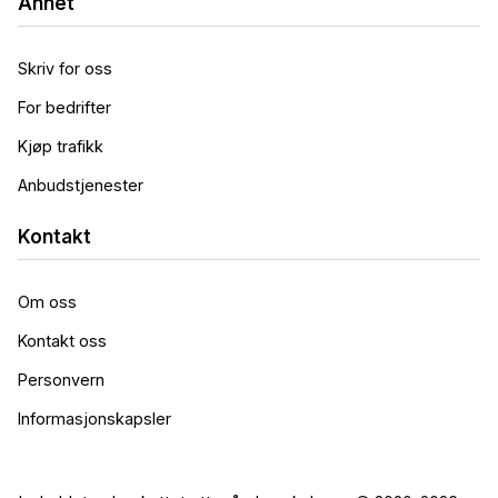
Annet
Skriv for oss
For bedrifter
Kjøp trafikk
Anbudstjenester
Kontakt
Om oss
Kontakt oss
Personvern
Informasjonskapsler