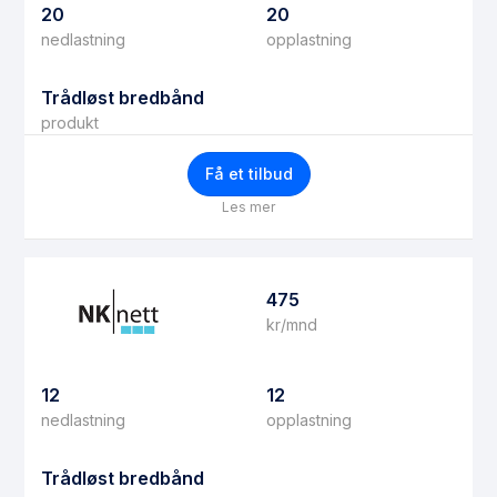
20
20
nedlastning
opplastning
Trådløst bredbånd
produkt
Få et tilbud
Les mer
475
kr/mnd
12
12
nedlastning
opplastning
Trådløst bredbånd