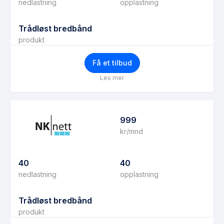
nedlastning
opplastning
Trådløst bredbånd
produkt
Få et tilbud
Les mer
999
kr/mnd
40
40
nedlastning
opplastning
Trådløst bredbånd
produkt