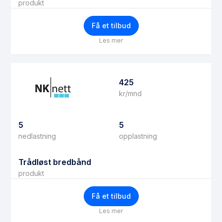
produkt
Få et tilbud
Les mer
425
kr/mnd
5
5
nedlastning
opplastning
Trådløst bredbånd
produkt
Få et tilbud
Les mer