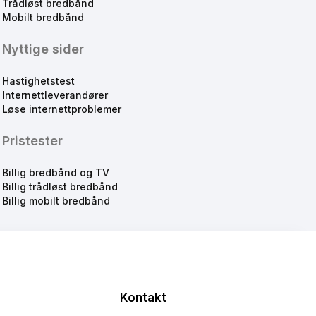
Trådløst bredbånd
Mobilt bredbånd
Nyttige sider
Hastighetstest
Internettleverandører
Løse internettproblemer
Pristester
Billig bredbånd og TV
Billig trådløst bredbånd
Billig mobilt bredbånd
Kontakt