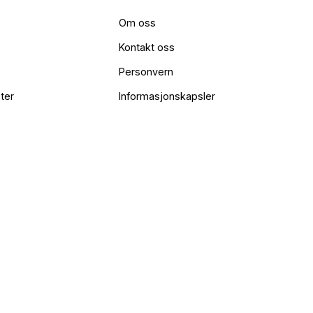
Om oss
Kontakt oss
Personvern
ter
Informasjonskapsler