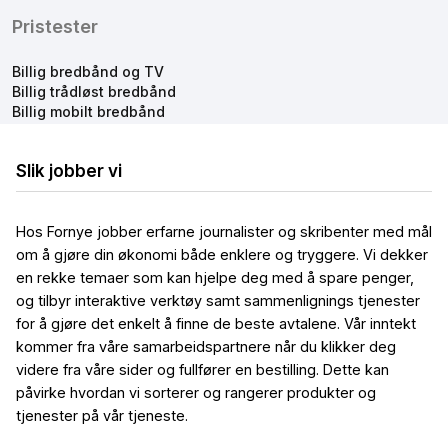
Pristester
Billig bredbånd og TV
Billig trådløst bredbånd
Billig mobilt bredbånd
Slik jobber vi
Hos Fornye jobber erfarne journalister og skribenter med mål
om å gjøre din økonomi både enklere og tryggere. Vi dekker
en rekke temaer som kan hjelpe deg med å spare penger,
og tilbyr interaktive verktøy samt sammenlignings tjenester
for å gjøre det enkelt å finne de beste avtalene. Vår inntekt
kommer fra våre samarbeidspartnere når du klikker deg
videre fra våre sider og fullfører en bestilling. Dette kan
påvirke hvordan vi sorterer og rangerer produkter og
tjenester på vår tjeneste.