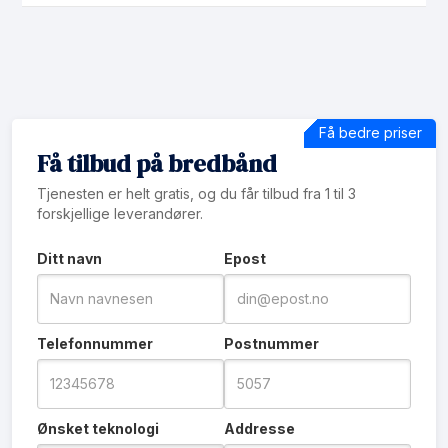
Få bedre priser
Få tilbud på bredbånd
Tjenesten er helt gratis, og du får tilbud fra 1 til 3
forskjellige leverandører.
Ditt navn
Epost
Telefonnummer
Postnummer
Ønsket teknologi
Addresse