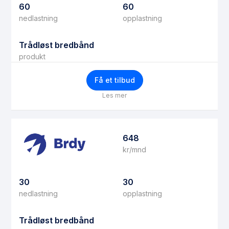
60
60
nedlastning
opplastning
Trådløst bredbånd
produkt
Få et tilbud
Les mer
648
kr/mnd
30
30
nedlastning
opplastning
Trådløst bredbånd