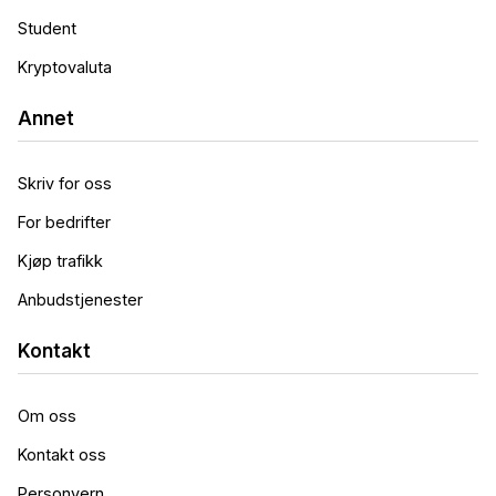
Student
Kryptovaluta
Annet
Skriv for oss
For bedrifter
Kjøp trafikk
Anbudstjenester
Kontakt
Om oss
Kontakt oss
Personvern