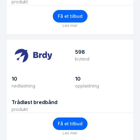
produkt
Få et tilbud
Les mer
598
kr/mnd
10
10
nedlastning
opplastning
Trådløst bredbånd
produkt
Få et tilbud
Les mer