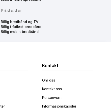
Pristester
Billig bredbånd og TV
Billig trådløst bredbånd
Billig mobilt bredbånd
Kontakt
Om oss
Kontakt oss
Personvern
ter
Informasjonskapsler