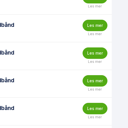
Les mer
dbånd
Les mer
Les mer
dbånd
Les mer
Les mer
dbånd
Les mer
Les mer
dbånd
Les mer
Les mer