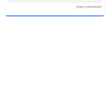
Ingen samarbeid