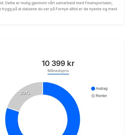
id. Dette er mulig gjennom vårt samarbeid med Finansportalen,
trygg på at dataene du ser på Fornye alltid er de nyeste og mest
10 399 kr
Månedspris
Avdrag
20%
Renter