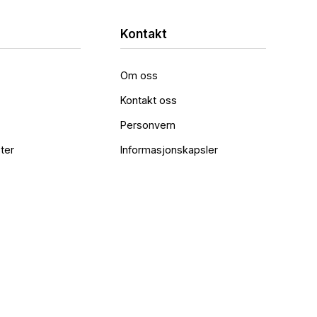
Kontakt
Om oss
Kontakt oss
Personvern
ter
Informasjonskapsler