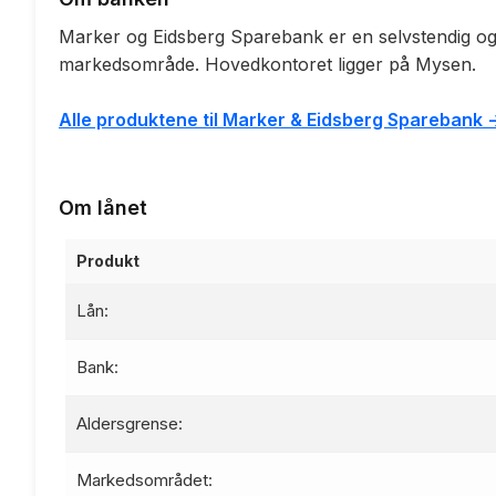
Marker og Eidsberg Sparebank er en selvstendig og
markedsområde. Hovedkontoret ligger på Mysen.
Alle produktene til Marker & Eidsberg Sparebank -
Om lånet
Produkt
Lån:
Bank:
Aldersgrense:
Markedsområdet: