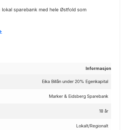
 lokal sparebank med hele Østfold som
>
Informasjon
Eika Billån under 20% Egenkapital
Marker & Eidsberg Sparebank
18 år
Lokalt/Regionalt