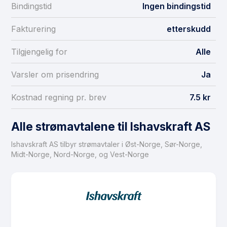
Bindingstid
Ingen bindingstid
Fakturering
etterskudd
Tilgjengelig for
Alle
Varsler om prisendring
Ja
Kostnad regning pr. brev
7.5 kr
Alle strømavtalene til Ishavskraft AS
Ishavskraft AS tilbyr strømavtaler i Øst-Norge, Sør-Norge,
Midt-Norge, Nord-Norge, og Vest-Norge