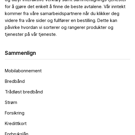
for å gjøre det enkelt å finne de beste avtalene. Vår inntekt
kommer fra våre samarbeidspartnere når du klikker deg
videre fra våre sider og fullfører en bestilling. Dette kan
påvirke hvordan vi sorterer og rangerer produkter og
tjenester på vår tjeneste.
Sammenlign
Mobilabonnement
Bredbånd
Trådløst bredbånd
Strøm
Forsikring
Kredittkort
Forbrukslån