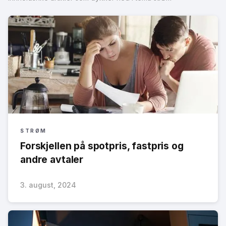
STRØM
Forskjellen på spotpris, fastpris og
andre avtaler
3. august, 2024