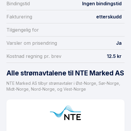
Bindingstid
Ingen bindingstid
Fakturering
etterskudd
Tilgjengelig for
Varsler om prisendring
Ja
Kostnad regning pr. brev
12.5 kr
Alle strømavtalene til NTE Marked AS
NTE Marked AS tilbyr strømavtaler i Øst-Norge, Sør-Norge,
Midt-Norge, Nord-Norge, og Vest-Norge