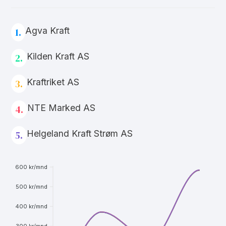
Agva Kraft
1.
Kilden Kraft AS
2.
Kraftriket AS
3.
NTE Marked AS
4.
Helgeland Kraft Strøm AS
5.
600 kr/mnd
500 kr/mnd
400 kr/mnd
300 kr/mnd